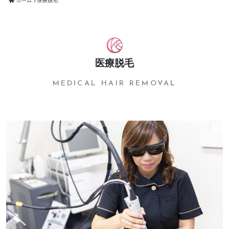
医療脱毛
MEDICAL HAIR REMOVAL