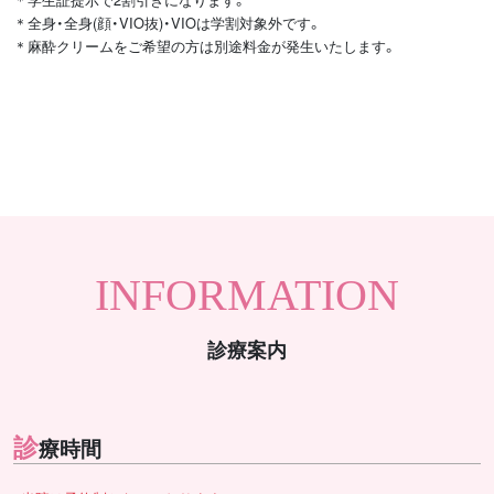
＊全身・全身(顔・VIO抜)・VIOは学割対象外です。
＊麻酔クリームをご希望の方は別途料金が発生いたします。
INFORMATION
診療案内
診
療時間