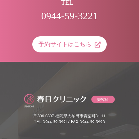
TEL
0944-59-3221
予約サイトはこちら
〒836-0897 福岡県大牟田市青葉町31-11
TEL:0944-59-3221 / FAX:0944-59-3220