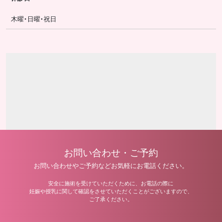
木曜・日曜・祝日
お問い合わせ・ご予約
お問い合わせやご予約などお気軽にお電話ください。
安全に施術を受けていただくために、お電話の際に
妊娠や授乳に関して
確認をさせていただくことがございますので、
ご了承ください。